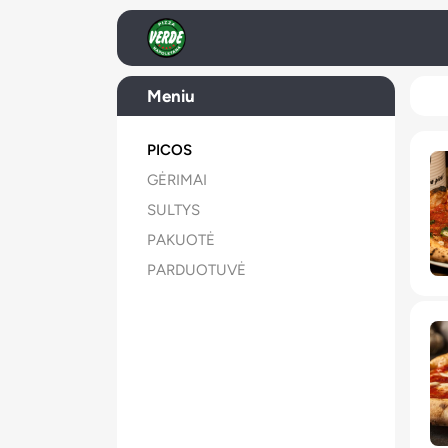
Meniu
PICOS
GĖRIMAI
SULTYS
PAKUOTĖ
PARDUOTUVĖ