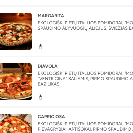
MARGARITA
EKOLOGIŠKI PIETŲ ITALIJOS POMIDORAI, "M
SPAUDIMO ALYVUOGIŲ ALIEJUS, ŠVIEŽIAS B
DIAVOLA
EKOLOGIŠKI PIETŲ ITALIJOS POMIDORAI, "M
"VENTRICINA" SALIAMIS, PIRMO SPAUDIMO A
BAZILIKAS
CAPRICIOSA
EKOLOGIŠKI PIETŲ ITALIJOS POMIDORAI, "MO
PIEVAGRYBIAI, ARTIŠOKAI, PIRMO SPAUDIMO